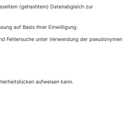
sseltem (gehashtem) Datenabgleich zur 
ung auf Basis Ihrer Einwilligung.
 und Fehlersuche unter Verwendung der pseudonymen 
herheitslücken aufweisen kann.