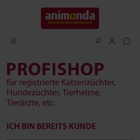
ICH BIN BEREITS KUNDE