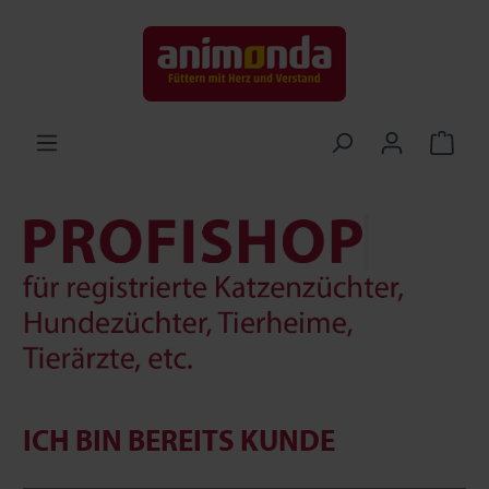
ICH BIN BEREITS KUNDE