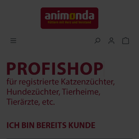
ICH BIN BEREITS KUNDE